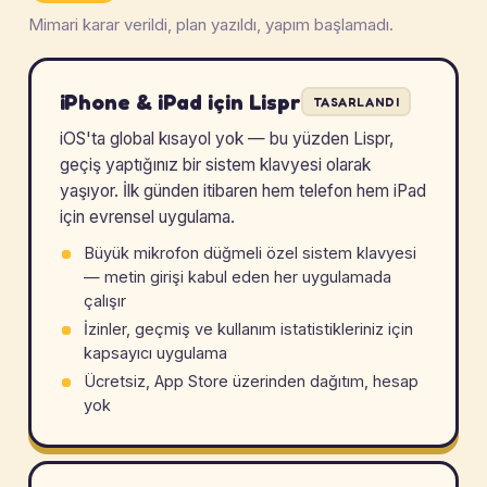
Mimari karar verildi, plan yazıldı, yapım başlamadı.
iPhone & iPad için Lispr
TASARLANDI
iOS'ta global kısayol yok — bu yüzden Lispr,
geçiş yaptığınız bir sistem klavyesi olarak
yaşıyor. İlk günden itibaren hem telefon hem iPad
için evrensel uygulama.
Büyük mikrofon düğmeli özel sistem klavyesi
— metin girişi kabul eden her uygulamada
çalışır
İzinler, geçmiş ve kullanım istatistikleriniz için
kapsayıcı uygulama
Ücretsiz, App Store üzerinden dağıtım, hesap
yok