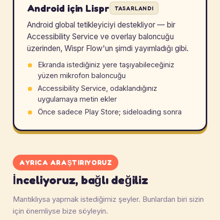
Android için Lispr
TASARLANDI
Android global tetikleyiciyi destekliyor — bir
Accessibility Service ve overlay baloncuğu
üzerinden, Wispr Flow'un şimdi yayımladığı gibi.
Ekranda istediğiniz yere taşıyabileceğiniz
yüzen mikrofon baloncuğu
Accessibility Service, odaklandığınız
uygulamaya metin ekler
Önce sadece Play Store; sideloading sonra
AYRICA ARAŞTIRIYORUZ
İnceliyoruz, bağlı değiliz
Mantıklıysa yapmak istediğimiz şeyler. Bunlardan biri sizin
için önemliyse bize söyleyin.