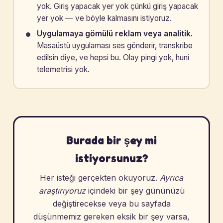
yok. Giriş yapacak yer yok çünkü giriş yapacak
yer yok — ve böyle kalmasını istiyoruz.
Uygulamaya gömülü reklam veya analitik.
Masaüstü uygulaması ses gönderir, transkribe
edilsin diye, ve hepsi bu. Olay pingi yok, huni
telemetrisi yok.
Burada bir şey mi
istiyorsunuz?
Her isteği gerçekten okuyoruz.
Ayrıca
araştırıyoruz
içindeki bir şey gününüzü
değiştirecekse veya bu sayfada
düşünmemiz gereken eksik bir şey varsa,