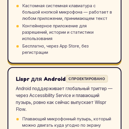
Кастомная системная клавиатура с
большой кнопкой микрофона — работает в
любом приложении, принимающем текст
Контейнерное приложение для
разрешений, истории и статистики
использования
Бесплатно, через App Store, без
регистрации
Lispr для Android
СПРОЕКТИРОВАНО
Android поддерживает глобальный триггер —
через Accessibility Service и плавающий
пузырь, ровно как сейчас выпускает Wispr
Flow.
Плавающий микрофонный пузырь, который
можно двигать куда угодно по экрану