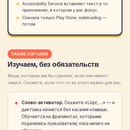
Accessibility Service вставляет текст в то
приложение, в котором у вас фокус
Сначала только Play Store; sideloading —
потом
ТАКЖЕ ИЗУЧАЕМ
Изучаем, без обязательств
Вещи, которые мы бы сделали, если они имеют
смысл. Скажите, если что-то из этого важно для вас.
Слово-активатор.
Скажите «Lispr, …» — и
диктовка начнётся без касания клавиши.
Обучается на фрагментах, которыми
поделились пользователи; пока ничего не