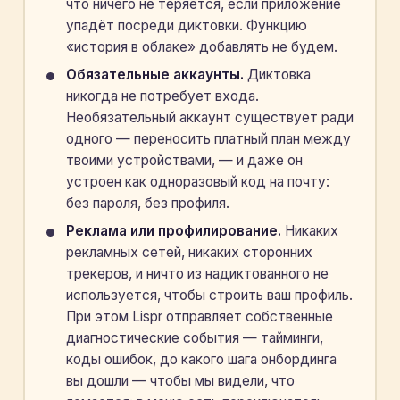
что ничего не теряется, если приложение
упадёт посреди диктовки. Функцию
«история в облаке» добавлять не будем.
Обязательные аккаунты.
Диктовка
никогда не потребует входа.
Необязательный аккаунт существует ради
одного — переносить платный план между
твоими устройствами, — и даже он
устроен как одноразовый код на почту:
без пароля, без профиля.
Реклама или профилирование.
Никаких
рекламных сетей, никаких сторонних
трекеров, и ничто из надиктованного не
используется, чтобы строить ваш профиль.
При этом Lispr отправляет собственные
диагностические события — тайминги,
коды ошибок, до какого шага онбординга
вы дошли — чтобы мы видели, что