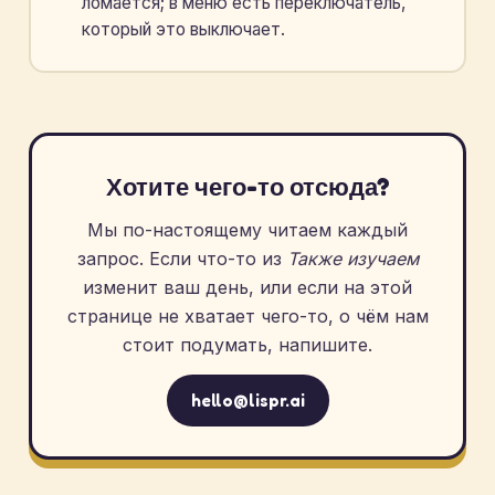
ломается; в меню есть переключатель,
который это выключает.
Хотите чего-то отсюда?
Мы по-настоящему читаем каждый
запрос. Если что-то из
Также изучаем
изменит ваш день, или если на этой
странице не хватает чего-то, о чём нам
стоит подумать, напишите.
hello@lispr.ai