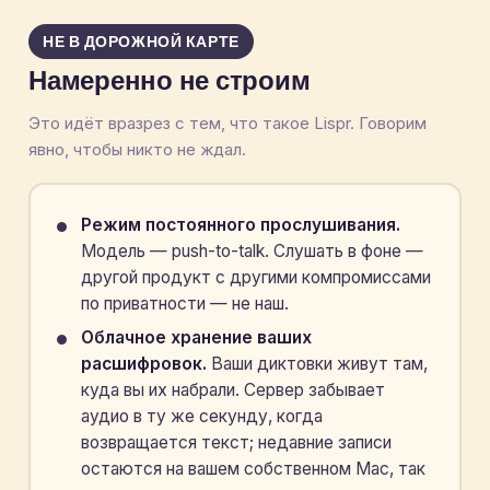
НЕ В ДОРОЖНОЙ КАРТЕ
Намеренно не строим
Это идёт вразрез с тем, что такое Lispr. Говорим
явно, чтобы никто не ждал.
Режим постоянного прослушивания.
Модель — push-to-talk. Слушать в фоне —
другой продукт с другими компромиссами
по приватности — не наш.
Облачное хранение ваших
расшифровок.
Ваши диктовки живут там,
куда вы их набрали. Сервер забывает
аудио в ту же секунду, когда
возвращается текст; недавние записи
остаются на вашем собственном Mac, так