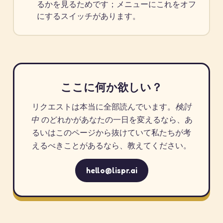
るかを見るためです；メニューにこれをオフ
にするスイッチがあります。
ここに何か欲しい？
リクエストは本当に全部読んでいます。
検討
中
のどれかがあなたの一日を変えるなら、あ
るいはこのページから抜けていて私たちが考
えるべきことがあるなら、教えてください。
hello@lispr.ai