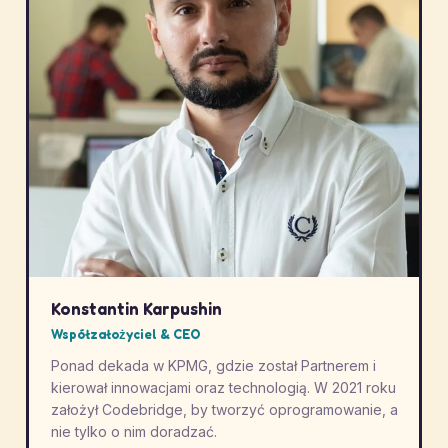
Konstantin Karpushin
Współzałożyciel & CEO
Ponad dekada w KPMG, gdzie został Partnerem i
kierował innowacjami oraz technologią. W 2021 roku
założył Codebridge, by tworzyć oprogramowanie, a
nie tylko o nim doradzać.