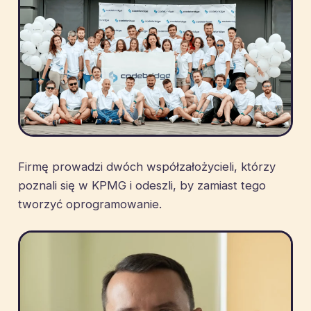
Firmę prowadzi dwóch współzałożycieli, którzy
poznali się w KPMG i odeszli, by zamiast tego
tworzyć oprogramowanie.