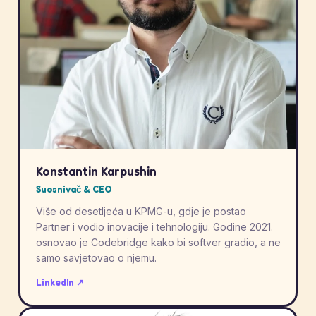
Konstantin Karpushin
Suosnivač & CEO
Više od desetljeća u KPMG-u, gdje je postao
Partner i vodio inovacije i tehnologiju. Godine 2021.
osnovao je Codebridge kako bi softver gradio, a ne
samo savjetovao o njemu.
LinkedIn ↗