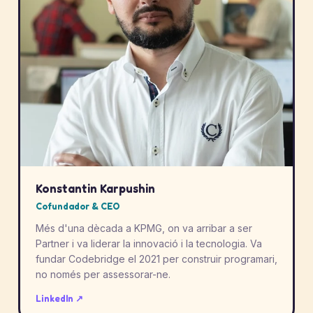
Konstantin Karpushin
Cofundador & CEO
Més d'una dècada a KPMG, on va arribar a ser
Partner i va liderar la innovació i la tecnologia. Va
fundar Codebridge el 2021 per construir programari,
no només per assessorar-ne.
LinkedIn ↗