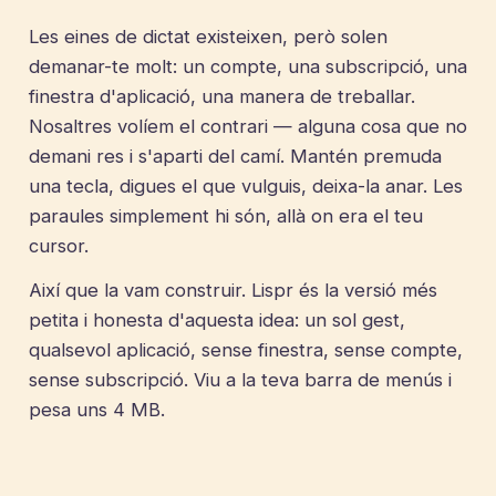
Les eines de dictat existeixen, però solen
demanar-te molt: un compte, una subscripció, una
finestra d'aplicació, una manera de treballar.
Nosaltres volíem el contrari — alguna cosa que no
demani res i s'aparti del camí. Mantén premuda
una tecla, digues el que vulguis, deixa-la anar. Les
paraules simplement hi són, allà on era el teu
cursor.
Així que la vam construir. Lispr és la versió més
petita i honesta d'aquesta idea: un sol gest,
qualsevol aplicació, sense finestra, sense compte,
sense subscripció. Viu a la teva barra de menús i
pesa uns 4 MB.