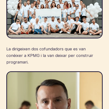
La dirigeixen dos cofundadors que es van
conèixer a KPMG i la van deixar per construir
programari.