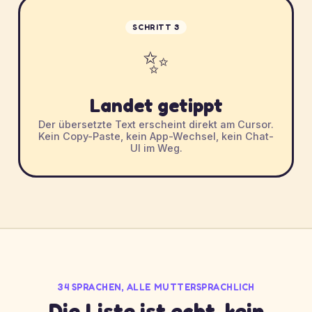
SCHRITT 3
✨
Landet getippt
Der übersetzte Text erscheint direkt am Cursor.
Kein Copy-Paste, kein App-Wechsel, kein Chat-
UI im Weg.
34 SPRACHEN, ALLE MUTTERSPRACHLICH
Die Liste ist echt, kein