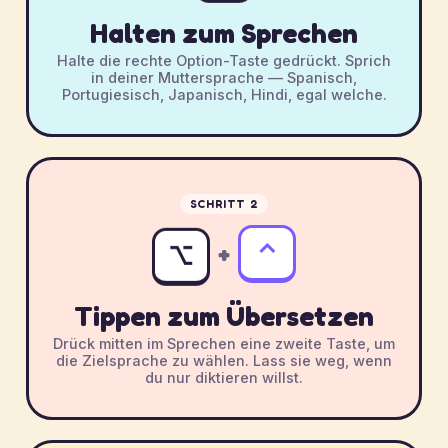
Halten zum Sprechen
Halte die rechte Option-Taste gedrückt. Sprich
in deiner Muttersprache — Spanisch,
Portugiesisch, Japanisch, Hindi, egal welche.
SCHRITT 2
⌥
⌃
+
Tippen zum Übersetzen
Drück mitten im Sprechen eine zweite Taste, um
die Zielsprache zu wählen. Lass sie weg, wenn
du nur diktieren willst.