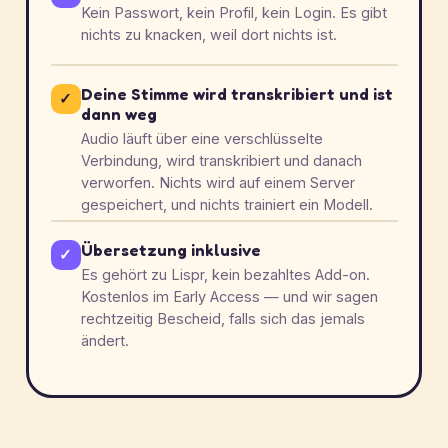
Kein Passwort, kein Profil, kein Login. Es gibt
nichts zu knacken, weil dort nichts ist.
Deine Stimme wird transkribiert und ist
✓
dann weg
Audio läuft über eine verschlüsselte
Verbindung, wird transkribiert und danach
verworfen. Nichts wird auf einem Server
gespeichert, und nichts trainiert ein Modell.
Übersetzung inklusive
✓
Es gehört zu Lispr, kein bezahltes Add-on.
Kostenlos im Early Access — und wir sagen
rechtzeitig Bescheid, falls sich das jemals
ändert.