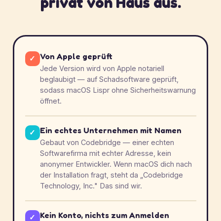
privat von Haus aus.
Von Apple geprüft
✓
Jede Version wird von Apple notariell
beglaubigt — auf Schadsoftware geprüft,
sodass macOS Lispr ohne Sicherheitswarnung
öffnet.
Ein echtes Unternehmen mit Namen
✓
Gebaut von Codebridge — einer echten
Softwarefirma mit echter Adresse, kein
anonymer Entwickler. Wenn macOS dich nach
der Installation fragt, steht da „Codebridge
Technology, Inc." Das sind wir.
Kein Konto, nichts zum Anmelden
✓