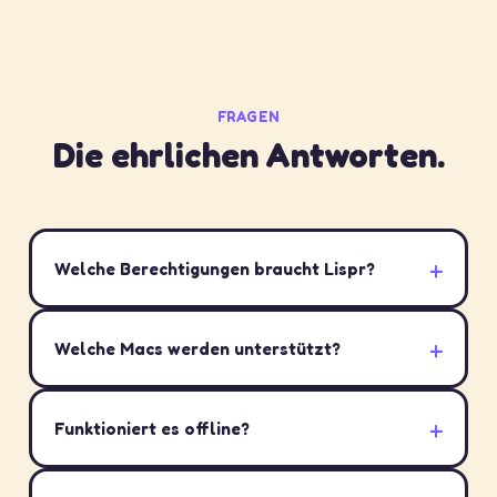
FRAGEN
Die ehrlichen Antworten.
Welche Berechtigungen braucht Lispr?
Welche Macs werden unterstützt?
Funktioniert es offline?