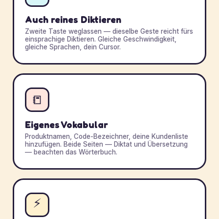
Auch reines Diktieren
Zweite Taste weglassen — dieselbe Geste reicht fürs
einsprachige Diktieren. Gleiche Geschwindigkeit,
gleiche Sprachen, dein Cursor.
📒
Eigenes Vokabular
Produktnamen, Code-Bezeichner, deine Kundenliste
hinzufügen. Beide Seiten — Diktat und Übersetzung
— beachten das Wörterbuch.
⚡