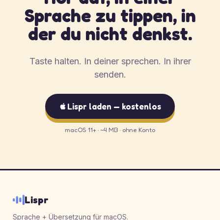
Sprache zu tippen, in
der du nicht denkst.
Taste halten. In deiner sprechen. In ihrer
senden.
Lispr laden — kostenlos
macOS 11+ · ~4 MB · ohne Konto
Lispr
Sprache + Übersetzung für macOS.