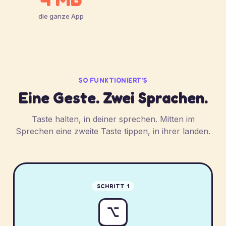
die ganze App
SO FUNKTIONIERT'S
Eine Geste. Zwei Sprachen.
Taste halten, in deiner sprechen. Mitten im
Sprechen eine zweite Taste tippen, in ihrer landen.
SCHRITT 1
⌥