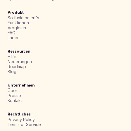
Produkt
So funktioniert's
Funktionen
Vergleich
FAQ
Laden
Ressourcen
Hilfe
Neuerungen
Roadmap
Blog
Unternehmen
Über
Presse
Kontakt
Rechtliches
Privacy Policy
Terms of Service