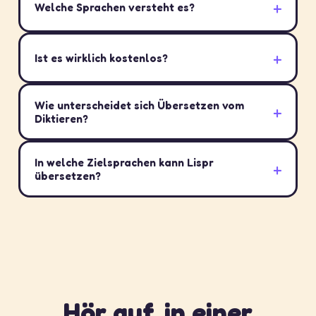
Welche Sprachen versteht es?
Ist es wirklich kostenlos?
Wie unterscheidet sich Übersetzen vom
Diktieren?
In welche Zielsprachen kann Lispr
übersetzen?
Hör auf, in einer