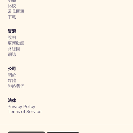
比較
常見問題
下載
資源
說明
更新動態
路線圖
網誌
公司
關於
媒體
聯絡我們
法律
Privacy Policy
Terms of Service