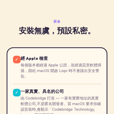
安全
安裝無虞，預設私密。
經 Apple 檢查
✓
每個版本都經過 Apple 公證，並經過惡意軟體掃
描，因此 macOS 開啟 Lispr 時不會跳出安全警
告。
一家真實、具名的公司
✓
由 Codebridge 打造 — 一家有實際地址的真實
軟體公司,不是匿名開發者。當 macOS 要求你確
認安裝時,會顯示「Codebridge Technology,