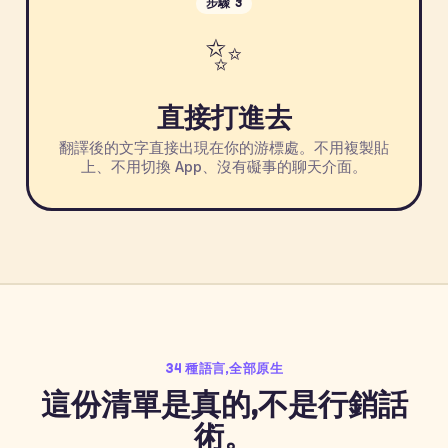
步驟 3
✨
直接打進去
翻譯後的文字直接出現在你的游標處。不用複製貼
上、不用切換 App、沒有礙事的聊天介面。
34 種語言,全部原生
這份清單是真的,不是行銷話
術。