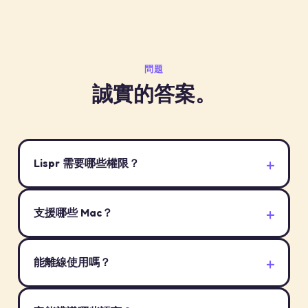
問題
誠實的答案。
Lispr 需要哪些權限？
支援哪些 Mac？
能離線使用嗎？