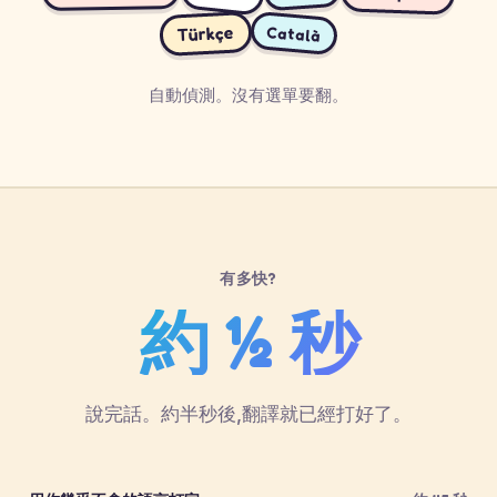
Türkçe
Català
自動偵測。沒有選單要翻。
有多快?
約 ½ 秒
說完話。約半秒後,翻譯就已經打好了。