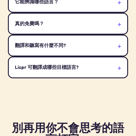
它能辨識哪些語言？
真的免費嗎？
翻譯和聽寫有什麼不同?
Lispr 可翻譯成哪些目標語言?
別再用你不會思考的語